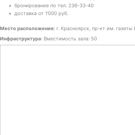
бронирование по тел. 236-33-40
доставка от 1’000 руб.
Место расположения:
г. Красноярск, пр-кт им. газеты
Инфраструктура
: Вместимость зала: 50