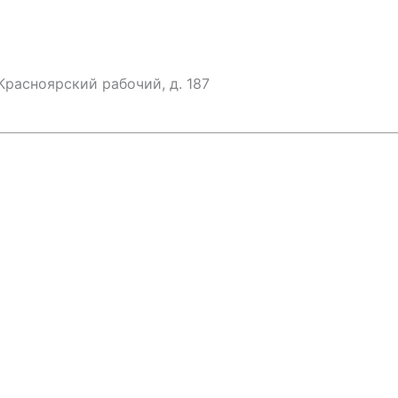
 Красноярский рабочий, д. 187