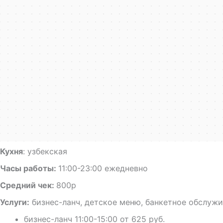
Кухня
: узбекская
Часы работы:
11:00-23:00 ежедневно
Средний чек:
800р
Услуги:
бизнес-ланч, детское меню, банкетное обслужи
бизнес-ланч 11:00-15:00 от 625 руб.