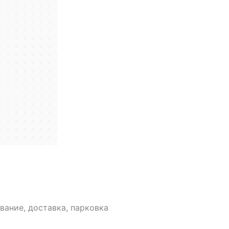
вание, доставка, парковка