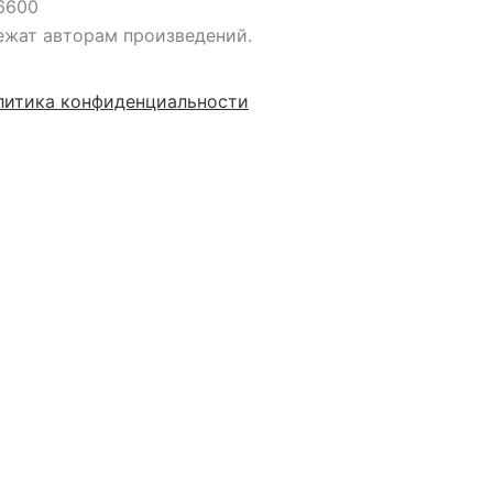
6600
ежат авторам произведений.
литика конфиденциальности