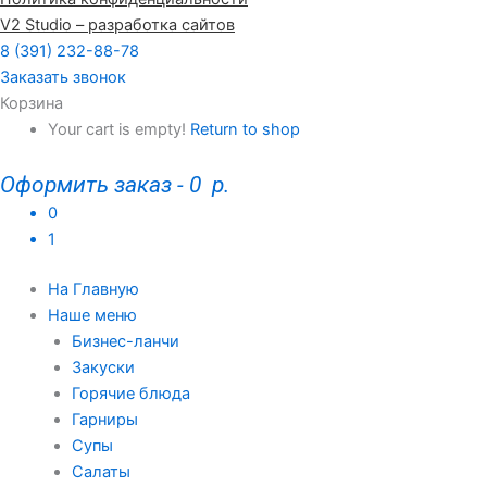
V2 Studio – разработка сайтов
8 (391) 232-88-78
Заказать звонок
Корзина
Your cart is empty!
Return to shop
Оформить заказ
-
0 р.
0
1
На Главную
Наше меню
Бизнес-ланчи
Закуски
Горячие блюда
Гарниры
Супы
Салаты