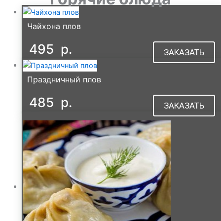
Чайхона плов
495
р.
ЗАКАЗАТЬ
Праздничный плов
485
р.
ЗАКАЗАТЬ