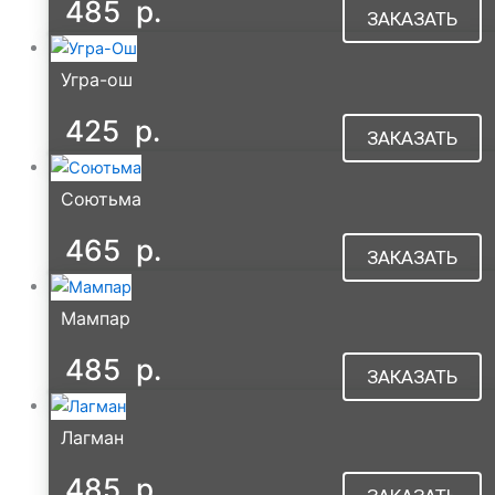
485
р.
ЗАКАЗАТЬ
Угра-ош
425
р.
ЗАКАЗАТЬ
Соютьма
465
р.
ЗАКАЗАТЬ
Мампар
485
р.
ЗАКАЗАТЬ
Лагман
485
р.