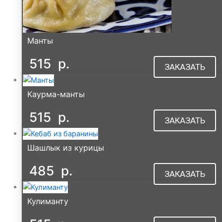
Манты
515
р.
ЗАКАЗАТЬ
Каурма-манты
515
р.
ЗАКАЗАТЬ
Шашлык из курицы
485
р.
ЗАКАЗАТЬ
Кулиманту