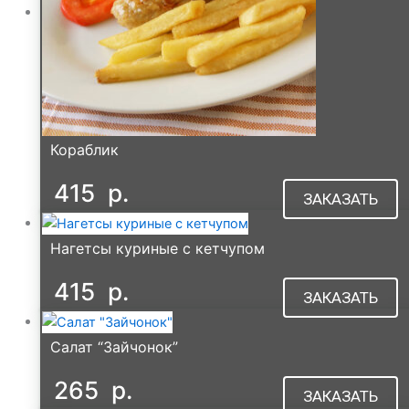
Кораблик
415
р.
ЗАКАЗАТЬ
Нагетсы куриные с кетчупом
415
р.
ЗАКАЗАТЬ
Салат “Зайчонок”
265
р.
ЗАКАЗАТЬ