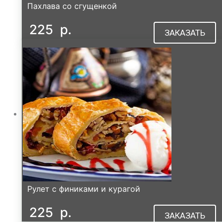
Пахлава со сгущенкой
225
р.
ЗАКАЗАТЬ
Рулет с финиками и курагой
225
р.
ЗАКАЗАТЬ