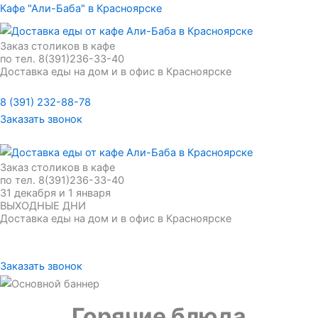
Кафе "Али-Баба" в Красноярске
Заказ столиков в кафе
по тел. 8(391)236-33-40
Доставка еды на дом и в офис в Красноярске
Меню
8 (391) 232-88-78
Заказать звонок
Меню
Заказ столиков в кафе
по тел. 8(391)236-33-40
31 декабря и 1 января
ВЫХОДНЫЕ ДНИ
Доставка еды на дом и в офис в Красноярске
Меню
8 (391) 272-75-23
Заказать звонок
Меню
Горячие блюда