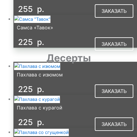
255
р.
ЗАКАЗАТЬ
Самса «Тавок»
225
р.
ЗАКАЗАТЬ
Десерты
Пахлава с изюмом
225
р.
ЗАКАЗАТЬ
Пахлава с курагой
225
р.
ЗАКАЗАТЬ