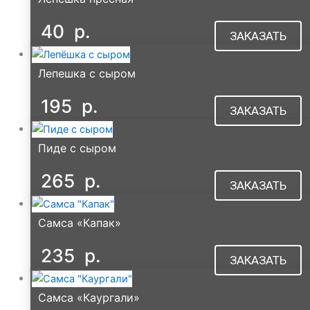
40
р.
ЗАКАЗАТЬ
Лепешка с сыром
195
р.
ЗАКАЗАТЬ
Пиде с сыром
265
р.
ЗАКАЗАТЬ
Самса «Капак»
235
р.
ЗАКАЗАТЬ
Самса «Каургали»