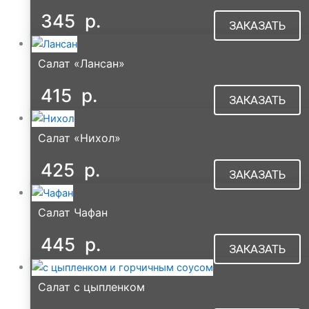
345
р.
ЗАКАЗАТЬ
Салат «Лансан»
415
р.
ЗАКАЗАТЬ
Салат «Нихол»
425
р.
ЗАКАЗАТЬ
Салат Чафан
445
р.
ЗАКАЗАТЬ
Салат с цыпленком