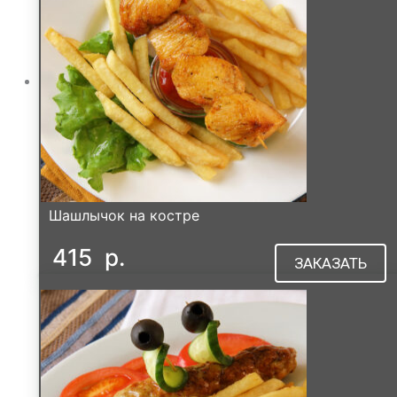
Шашлычок на костре
415
р.
ЗАКАЗАТЬ