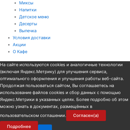
Миксы
Напитки
Детское меню
Десерты
Выпечка
Условия доставки
Акции
О Кафе
На сайте используются cookies и аналогичные технологии
(включая Яндекс.Метрику) для улучшения сервиса,
оптимального оформления и улучшения работы веб-сайта.
Продолжая пользоваться сайтом, Вы соглашаетесь на
использование файлов cookies и сбор данных с помощью
Яндекс.Метрики в указанных целях. Более подробно об этом
можно узнать в документах, размещённых в
пользовательском соглашении.
Согласен(а)
Подробнее