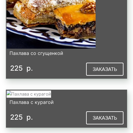
Пахлава со сгущенкой
225
р.
ЗАКАЗАТЬ
Пахлава с курагой
225
р.
ЗАКАЗАТЬ