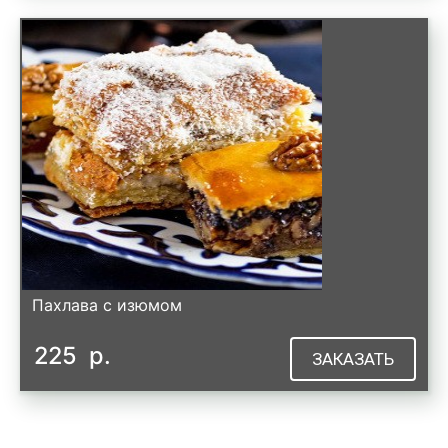
Пахлава с изюмом
225
р.
ЗАКАЗАТЬ